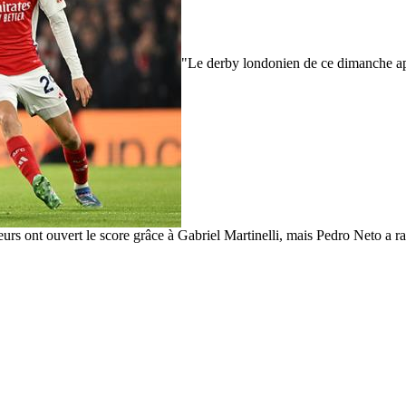
"Le derby londonien de ce dimanche apr
teurs ont ouvert le score grâce à Gabriel Martinelli, mais Pedro Neto a 
"