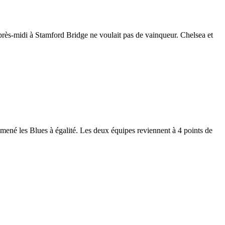
ès-midi à Stamford Bridge ne voulait pas de vainqueur. Chelsea et
ramené les Blues à égalité. Les deux équipes reviennent à 4 points de