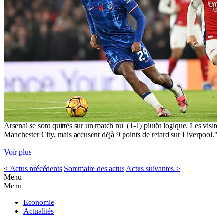
Arsenal se sont quittés sur un match nul (1-1) plutôt logique. Les visi
Manchester City, mais accusent déjà 9 points de retard sur Liverpool.
Voir plus
< Actus précédents
Sommaire des actus
Actus suivantes >
Menu
Menu
Economie
Actualités