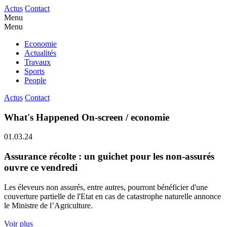
Actus
Contact
Menu
Menu
Economie
Actualités
Travaux
Sports
People
Actus
Contact
What's Happened On-screen / economie
01.03.24
Assurance récolte : un guichet pour les non-assurés
ouvre ce vendredi
Les éleveurs non assurés, entre autres, pourront bénéficier d'une
couverture partielle de l'Etat en cas de catastrophe naturelle annonce
le Ministre de l’Agriculture.
Voir plus