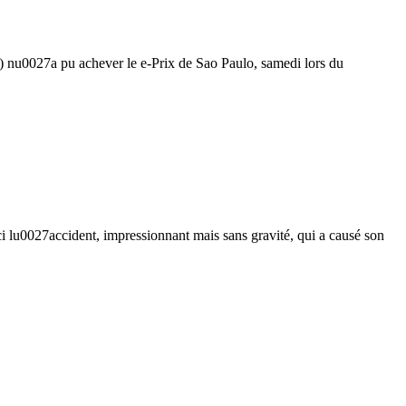
nu0027a pu achever le e-Prix de Sao Paulo, samedi lors du
i lu0027accident, impressionnant mais sans gravité, qui a causé son