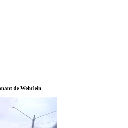
onnant de Wehrlein