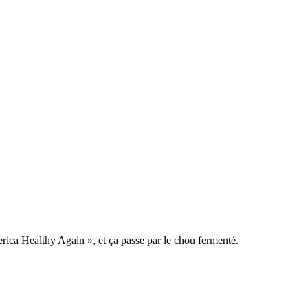
ica Healthy Again », et ça passe par le chou fermenté.