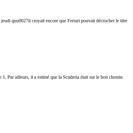
eudi quu0027il croyait encore que Ferrari pouvait décrocher le titre
Par ailleurs, il a estimé que la Scuderia était sur le bon chemin