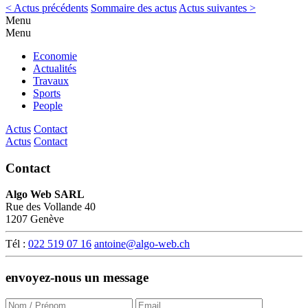
< Actus précédents
Sommaire des actus
Actus suivantes >
Menu
Menu
Economie
Actualités
Travaux
Sports
People
Actus
Contact
Actus
Contact
Contact
Algo Web SARL
Rue des Vollande 40
1207 Genève
Tél :
022 519 07 16
antoine@algo-web.ch
envoyez-nous un message