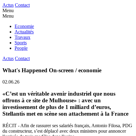
Actus
Contact
Menu
Menu
Economie
Actualités
Travaux
Sports
People
Actus
Contact
What's Happened On-screen / economie
02.06.26
«C’est un véritable avenir industriel que nous
offrons à ce site de Mulhouse» : avec un
investissement de plus de 1 milliard d’euros,
Stellantis met en scène son attachement à la France
RÉCIT - Afin de rassurer ses salariés français, Antonio Filosa, PDG
du constructeur, s’est déplacé avec deux ministres pour annoncer